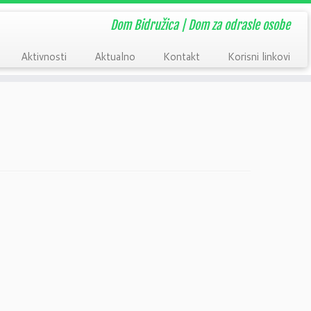
Dom Bidružica | Dom za odrasle osobe
Aktivnosti
Aktualno
Kontakt
Korisni linkovi