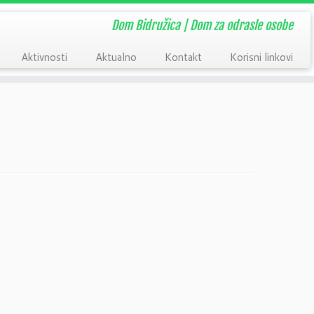
Dom Bidružica | Dom za odrasle osobe
Aktivnosti
Aktualno
Kontakt
Korisni linkovi