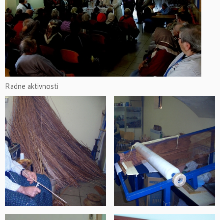
Radne aktivnosti