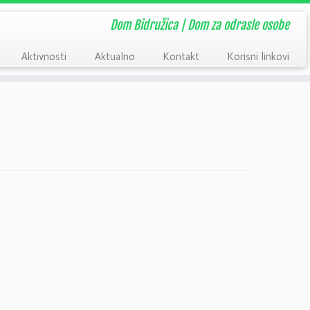
Dom Bidružica | Dom za odrasle osobe
Aktivnosti
Aktualno
Kontakt
Korisni linkovi