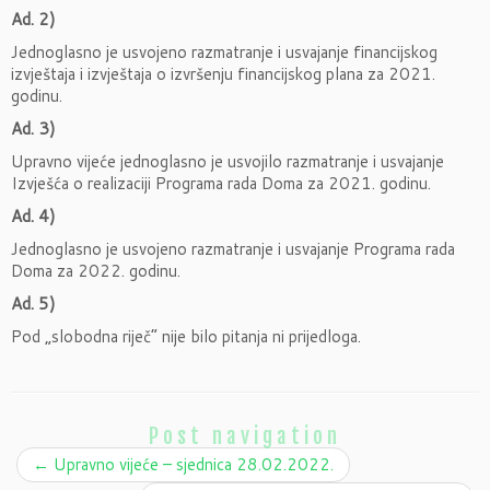
Ad. 2)
Jednoglasno je usvojeno razmatranje i usvajanje financijskog
izvještaja i izvještaja o izvršenju financijskog plana za 2021.
godinu.
Ad. 3)
Upravno vijeće jednoglasno je usvojilo razmatranje i usvajanje
Izvješća o realizaciji Programa rada Doma za 2021. godinu.
Ad. 4)
Jednoglasno je usvojeno razmatranje i usvajanje Programa rada
Doma za 2022. godinu.
Ad. 5)
Pod „slobodna riječ“ nije bilo pitanja ni prijedloga.
Post navigation
←
Upravno vijeće – sjednica 28.02.2022.